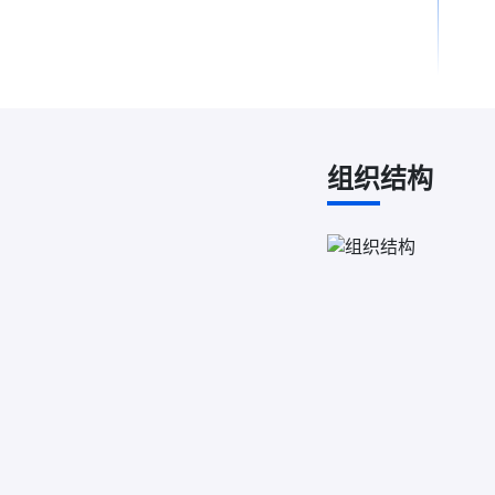
组织结构
2021