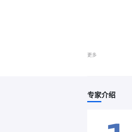
更多
专家介绍