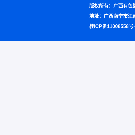
版权所有：广西有色
地址：广西南宁市江南
桂ICP备11008558号-