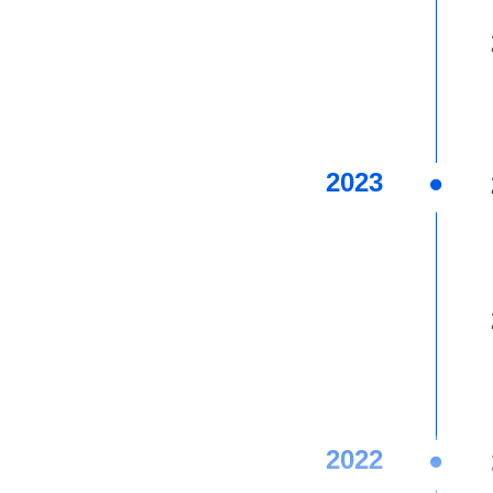
2023
2022