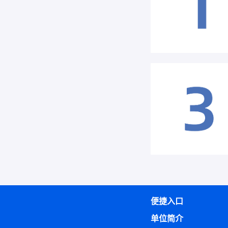
便捷入口
单位简介