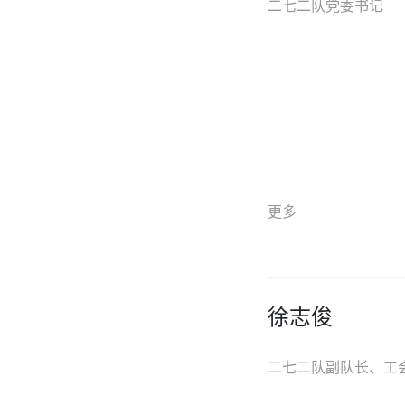
二七二队党委书记
更多
徐志俊
二七二队副队长、工