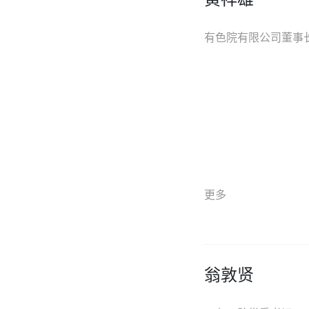
有色院有限公司董事
更多
翁敦贤