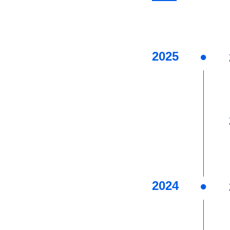
2025
2024