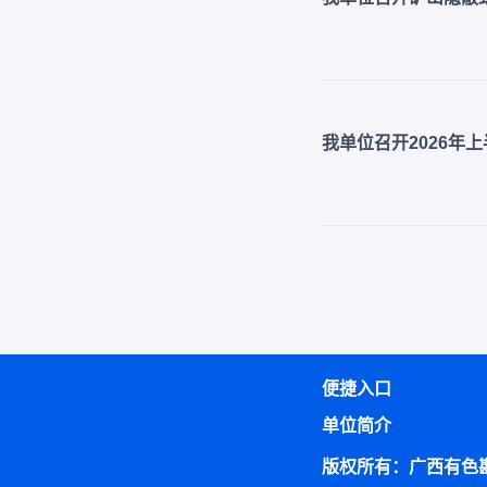
我单位召开2026年
便捷入口
单位简介
版权所有：广西有色