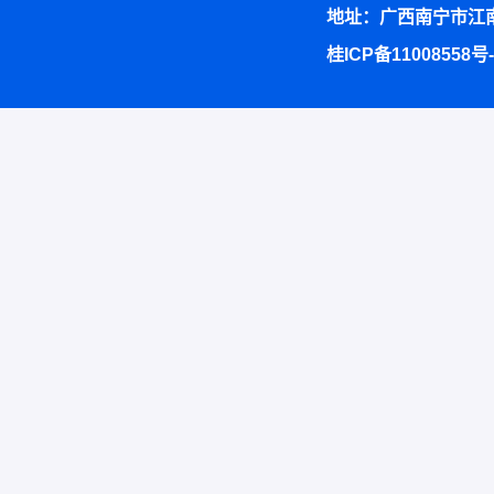
地址：广西南宁市江南
桂ICP备11008558号-