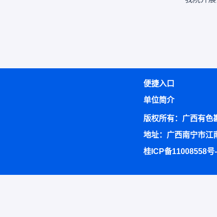
便捷入口
单位简介
版权所有：广西有色
地址：广西南宁市江南
桂ICP备11008558号-