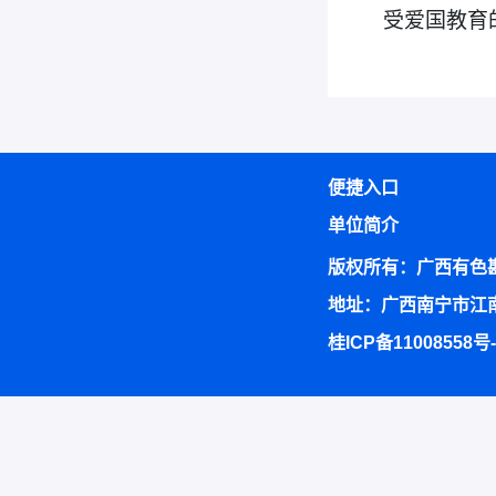
受爱国教育
便捷入口
单位简介
版权所有：广西有色
地址：广西南宁市江南
桂ICP备11008558号-