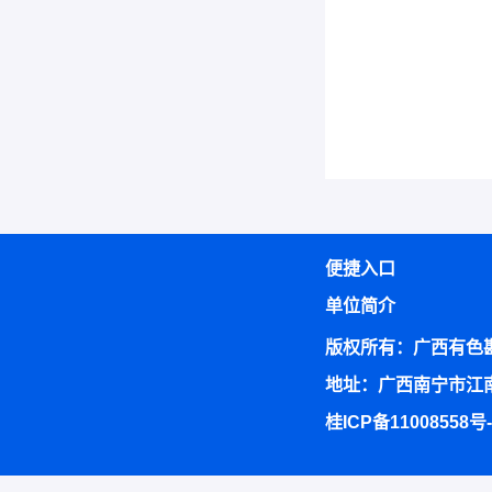
便捷入口
单位简介
版权所有：广西有色
地址：广西南宁市江南
桂ICP备11008558号-