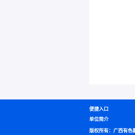
便捷入口
单位简介
版权所有：广西有色