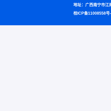
地址：广西南宁市江南
桂ICP备11008558号-