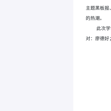
主题黑板报
的热潮。
此次学
对：廖德好