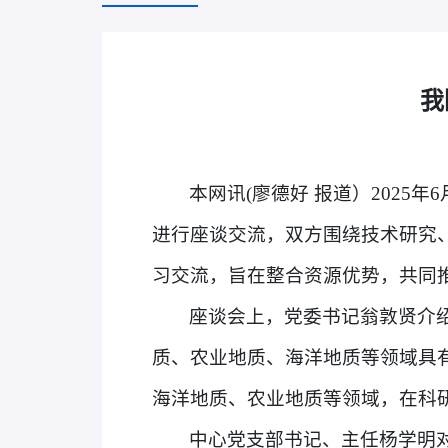
我
本网讯(廖德好 报道）2025
进行座谈交流，双方围绕技术研究
习交流，旨在整合资源优势，共同
座谈会上，党委书记翁敦贤介
质、农业地质、海洋地质等领域具
海洋地质、农业地质等领域，在科
中心党支部书记、主任杨学明