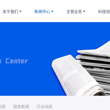
关于我们
新闻中心
主营业务
科技
新闻
局务新闻
行业动态