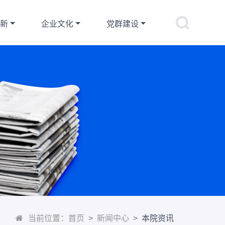
创新
企业文化
党群建设
当前位置：
首页
新闻中心
本院资讯