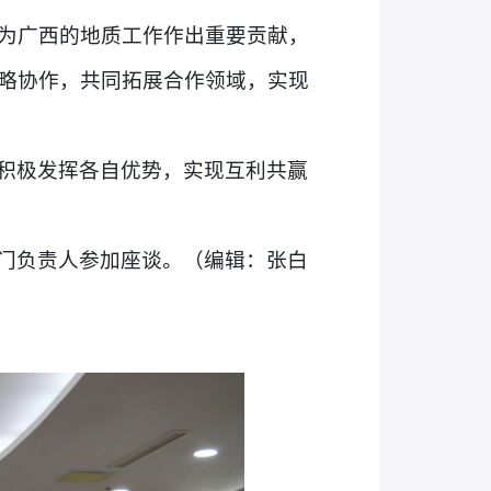
为广西的地质工作作出重要贡献，
略协作，共同拓展合作领域，实现
积极发挥各自优势，实现互利共赢
门负责人参加座谈。
（编辑：张白