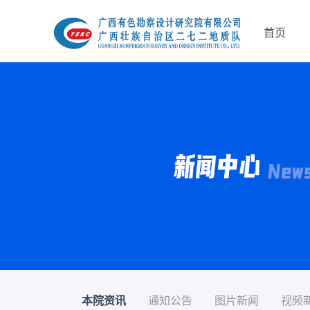
首页
本院资讯
通知公告
图片新闻
视频