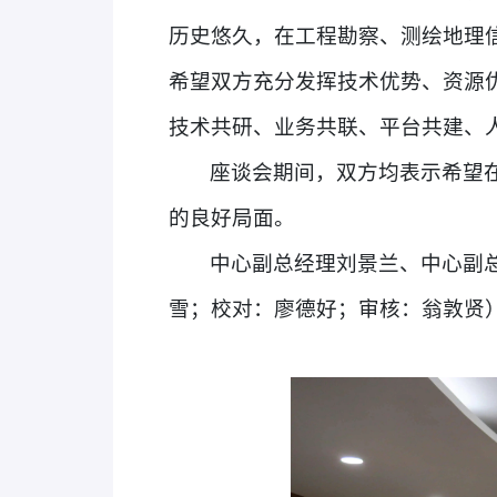
历史悠久，在工程勘察、测绘地理
希望双方充分发挥技术优势、资源
技术共研、业务共联、平台共建、
座谈会期间，双方均表示希望
的良好局面。
中心副总经理刘景兰、中心副
雪；校对：廖德好；审核：翁敦贤