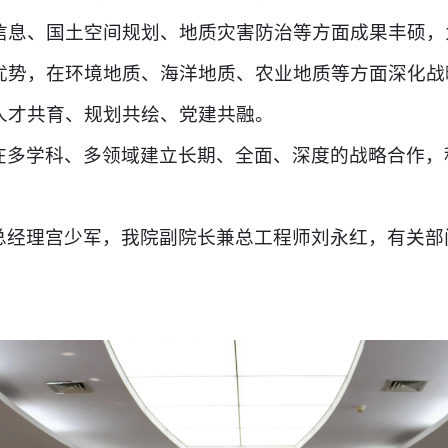
信息、国土空间规划、地质灾害防治等方面成果丰硕，
优势，在环境地质、海洋地质、农业地质等方面深化战
人才共育、规划共绘、党建共融。
在多学科、多领域建立长期、全面、深度的战略合作，
总经理宫少军，我院副院长兼总工程师刘永红，有关部
）