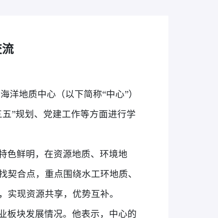
交流
和海洋地质中心（以下简称“中心”）
五”规划、党建工作等方面进行学
特色鲜明，在资源地质、环境地
找契合点，重点围绕水工环地质、
，实现资源共享，优势互补。
业板块发展情况。他表示，中心的