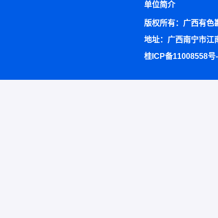
单位简介
版权所有：广西有色
地址：广西南宁市江南
桂ICP备11008558号-