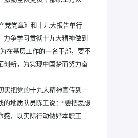
产党党章》和十九大报告单行
，力争学习贯彻十九大精神做到
为在基层工作的一名干部，要不
拓创新，为实现中国梦而努力奋
切实把党的十九大精神宣传到一
线的地质队员陈工说：“要把思想
命感，以实际行动做好本职工