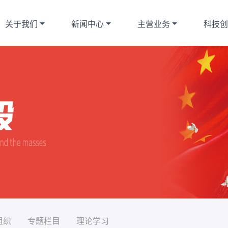
关于我们
新闻中心
主营业务
科技
组织
专题栏目
理论学习