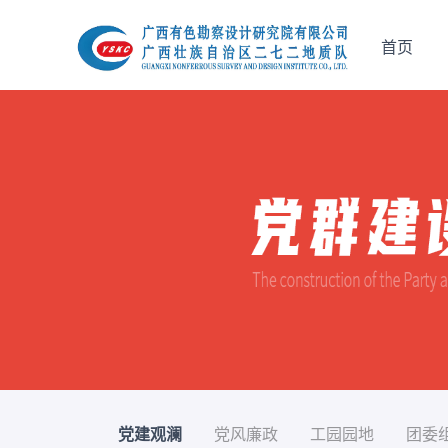
首页
党建观澜
党风廉政
工园园地
团委