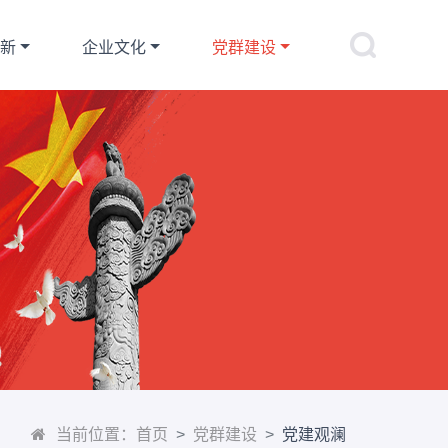
创新
企业文化
党群建设
当前位置：
首页
党群建设
党建观澜