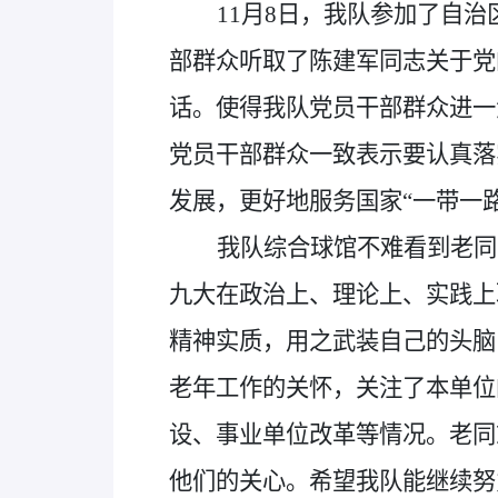
11
月
8
日，我队参加了自治
部群众听取了陈建军同志关于党
话。使得我队党员干部群众进一
党员干部群众一致表示要认真落
发展，更好地服务国家“一带一
我队综合球馆不难看到老同
九大在政治上、理论上、实践上
精神实质，用之武装自己的头脑
老年工作的关怀，关注了本单位
设、事业单位改革等情况。老同
他们的关心。希望我队能继续努