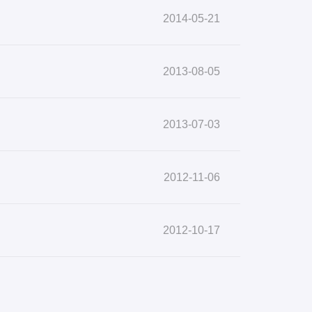
2014-05-21
2013-08-05
2013-07-03
2012-11-06
2012-10-17