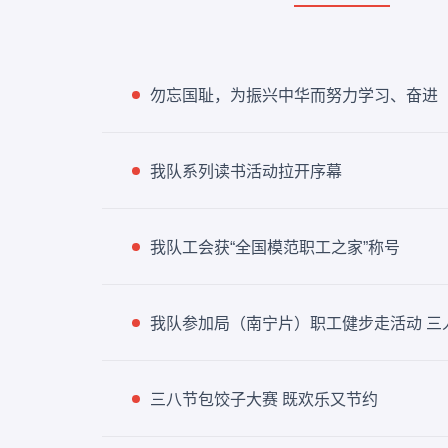
勿忘国耻，为振兴中华而努力学习、奋进
我队系列读书活动拉开序幕
我队工会获“全国模范职工之家”称号
我队参加局（南宁片）职工健步走活动 三
三八节包饺子大赛 既欢乐又节约