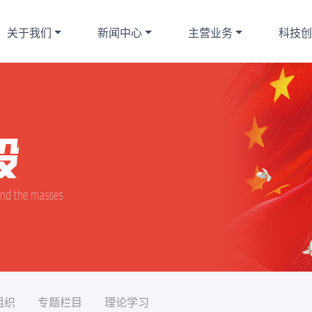
关于我们
新闻中心
主营业务
科技
组织
专题栏目
理论学习