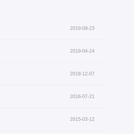
2019-09-23
2019-04-24
2018-12-07
2016-07-21
2015-03-12